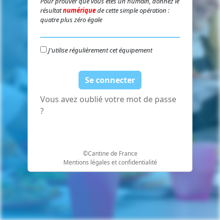
Pour prouver que vous êtes un humain, donnez le
résultat
numérique
de cette simple opération :
quatre plus zéro égale
J'utilise régulièrement cet équipement
Vous avez oublié votre mot de passe
?
©Cantine de France
Mentions légales et confidentialité