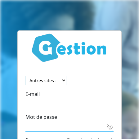
E-mail
Mot de passe